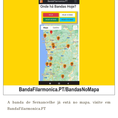
A banda de Sernancelhe já está no mapa, visite em
BandaFilarmonica.PT