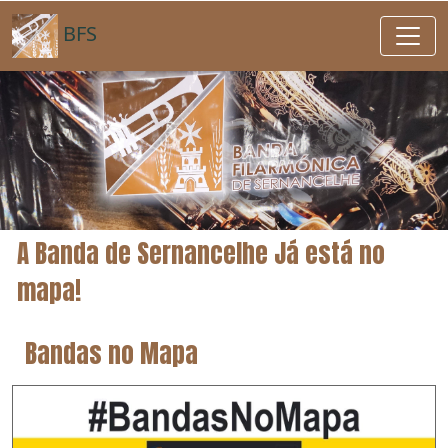
BFS
A Banda de Sernancelhe Já está no
mapa!
Bandas no Mapa